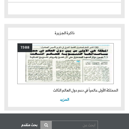
ذاكرة الجزيرة
1988
المملكة الأولى عالمياً في دعم دول العالم الثالث
المزيد
بحث متقدم