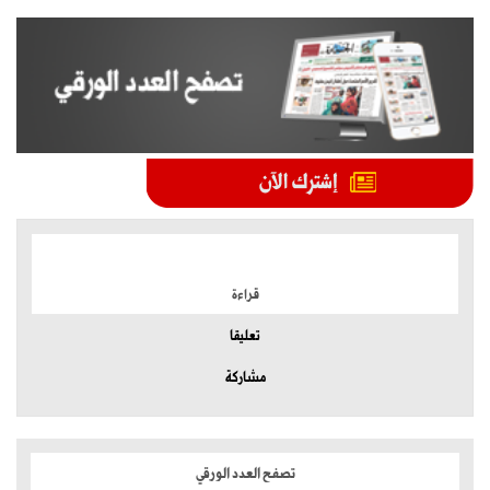
الموضوعات الأكثر
قراءة
تعليقا
مشاركة
تصفح العدد الورقي