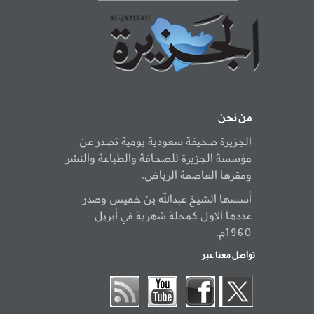
من نحن
الجزيرة صحيفة سعودية يومية تصدر عن
مؤسسة الجزيرة للصحافة والطباعة والنشر
ومقرها العاصمة الرياض.
أسسها الشيخ عبدالله بن خميس وصدر
عددها الاول كمجلة شهرية في أبريل
1960م.
تواصل معنا عبر