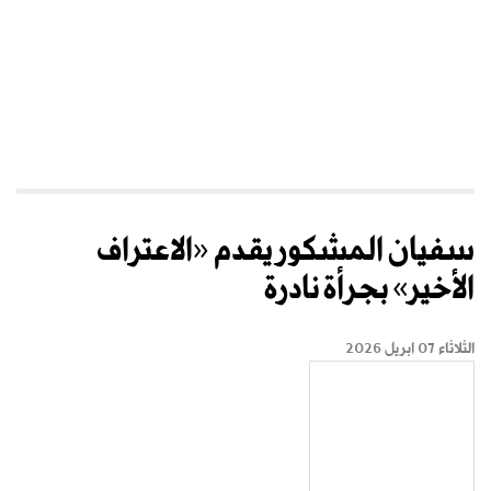
سفيان المشكور يقدم «الاعتراف
الأخير» بجرأة نادرة
الثلاثاء 07 ابريل 2026