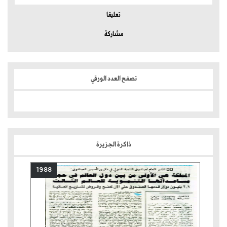
تعليقا
مشاركة
تصفح العدد الورقي
ذاكرة الجزيرة
1988