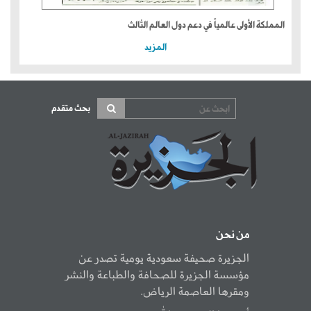
المملكة الأولى عالمياً في دعم دول العالم الثالث
المزيد
بحث متقدم
من نحن
الجزيرة صحيفة سعودية يومية تصدر عن
مؤسسة الجزيرة للصحافة والطباعة والنشر
ومقرها العاصمة الرياض.