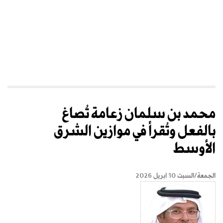
محمد بن سلمان زعامة تُصاغ
بالفعل وتُقرأ في موازين الشرق
الأوسط
الجمعة/السبت 10 ابريل 2026