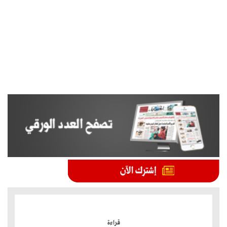
الموضوعات الأكثر
قراءة