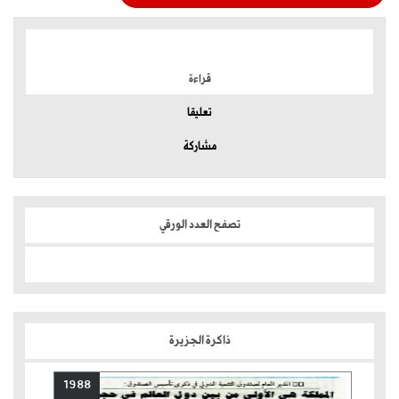
الموضوعات الأكثر
قراءة
تعليقا
مشاركة
تصفح العدد الورقي
ذاكرة الجزيرة
1988