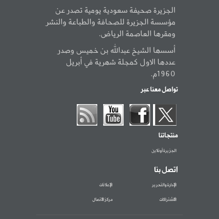
الجزيرة صحيفة سعودية يومية تصدر عن
مؤسسة الجزيرة للصحافة والطباعة والنشر
ومقرها العاصمة الرياض.
أسسها الشيخ عبدالله بن خميس وصدر
عددها الاول كمجلة شهرية في أبريل
1960م.
تواصل معنا عبر
منتجاتنا
الجزيرة أونلاين
اتصل بنا
الإدارة والتحرير
الإعلانات
الاشتراكات
مركز الاتصال