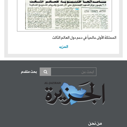
المملكة الأولى عالمياً في دعم دول العالم الثالث
المزيد
بحث متقدم
من نحن