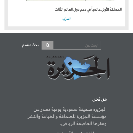
المملكة الأولى عالمياً في دعم دول العالم الثالث
المزيد
بحث متقدم
من نحن
الجزيرة صحيفة سعودية يومية تصدر عن
مؤسسة الجزيرة للصحافة والطباعة والنشر
ومقرها العاصمة الرياض.