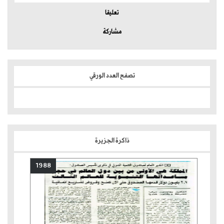
تعليقا
مشاركة
تصفح العدد الورقي
ذاكرة الجزيرة
1988