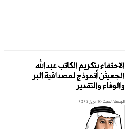
الاحتفاء بتكريم الكاتب عبدالله
الجعيثن أنموذج لمصداقية البر
والوفاء والتقدير
الجمعة/السبت 10 ابريل 2026