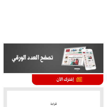
الموضوعات الأكثر
قراءة