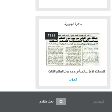
ذاكرة الجزيرة
1988
المملكة الأولى عالمياً في دعم دول العالم الثالث
المزيد
بحث متقدم