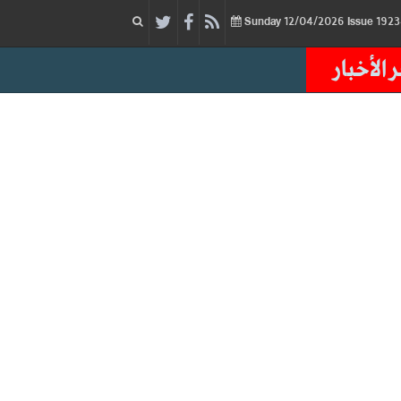
12/04/2026
Issue
Sunday
 الأخبار