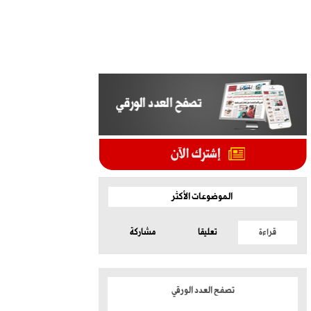
الموضوعات الأكثر
قراءة
تعليقا
مشاركة
تصفح العدد الورقي