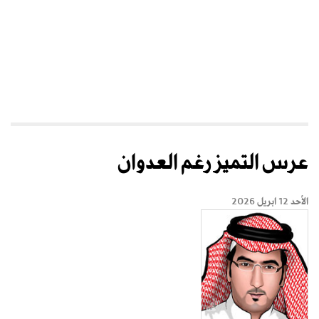
عرس التميز رغم العدوان
الأحد 12 ابريل 2026