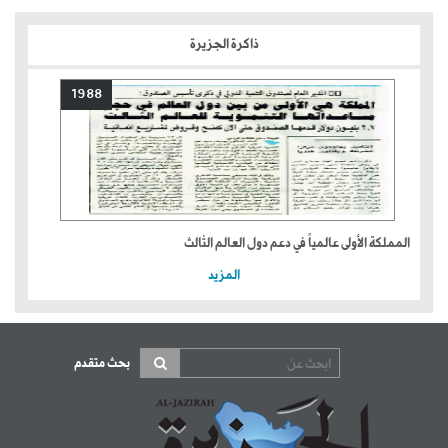
ذاكرة الجزيرة
1988
المملكة الأولى عالمياً في دعم دول العالم الثالث
المزيد
بحث متقدم