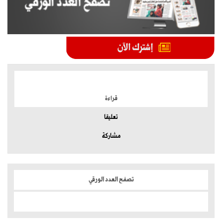
الموضوعات الأكثر
قراءة
تعليقا
مشاركة
تصفح العدد الورقي