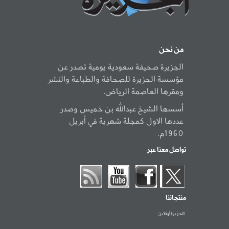
من نحن
الجزيرة صحيفة سعودية يومية تصدر عن
مؤسسة الجزيرة للصحافة والطباعة والنشر
ومقرها العاصمة الرياض.
أسسها الشيخ عبدالله بن خميس وصدر
عددها الاول كمجلة شهرية في أبريل
1960م.
تواصل معنا عبر
منتجاتنا
الجزيرة أونلاين