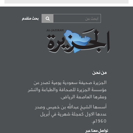
بحث متقدم
من نحن
الجزيرة صحيفة سعودية يومية تصدر عن
مؤسسة الجزيرة للصحافة والطباعة والنشر
ومقرها العاصمة الرياض.
أسسها الشيخ عبدالله بن خميس وصدر
عددها الاول كمجلة شهرية في أبريل
1960م.
تواصل معنا عبر