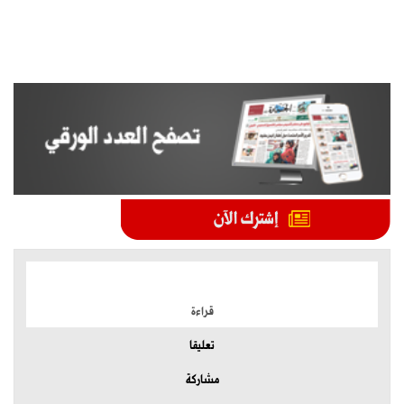
الموضوعات الأكثر
قراءة
تعليقا
مشاركة