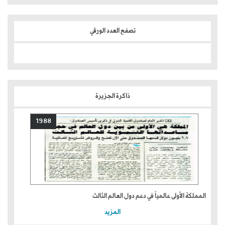
تصفح العدد الورقي
ذاكرة الجزيرة
1988
المملكة الأولى عالمياً في دعم دول العالم الثالث
المزيد