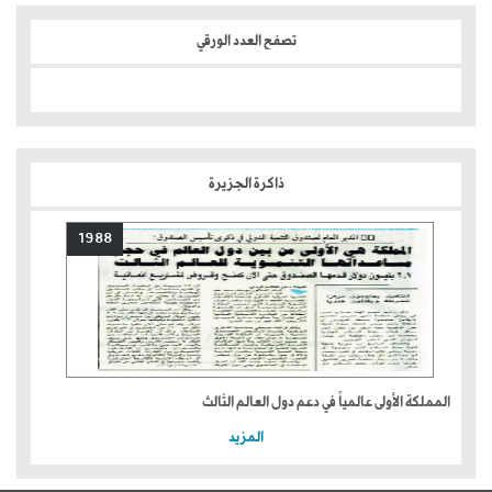
تصفح العدد الورقي
ذاكرة الجزيرة
1988
المملكة الأولى عالمياً في دعم دول العالم الثالث
المزيد