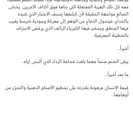
معه كل تلك الهيبة المفتعلة التي بناها فوق أكتاف الآخرين. يخشى
الصانع مواجهة الحقيقة لأن كشفها ينسف الاعتبار الذي شيده
بالخداع، فيتحول الدفاع عن الوهم إلى معركة وجودية شرسة يغيب
فيها المنطق ويحضر فيها الكبرياء الزائف الذي يرفض الاعتراف
بالخطيئة المعرفية.
أخيراً...
يبقى الصنم صنماً مهما بلغت فخامة الرداء الذي ألبس إياه..
ما بعد أخيراً...
قيمة الإنسان مرهونة بقدرته على تحطيم الأصنام الذهنية والتحرّر من
أوهامها..