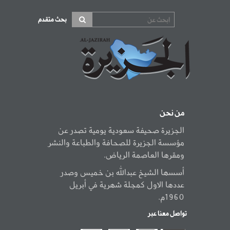
بحث متقدم
من نحن
الجزيرة صحيفة سعودية يومية تصدر عن
مؤسسة الجزيرة للصحافة والطباعة والنشر
ومقرها العاصمة الرياض.
أسسها الشيخ عبدالله بن خميس وصدر
عددها الاول كمجلة شهرية في أبريل
1960م.
تواصل معنا عبر