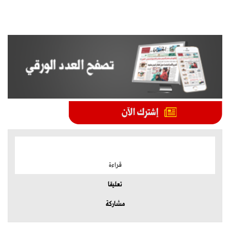
الموضوعات الأكثر
قراءة
تعليقا
مشاركة