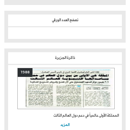
تصفح العدد الورقي
ذاكرة الجزيرة
1988
المملكة الأولى عالمياً في دعم دول العالم الثالث
المزيد