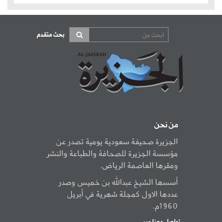
بحث متقدم
من نحن
الجزيرة صحيفة سعودية يومية تصدر عن
مؤسسة الجزيرة للصحافة والطباعة والنشر
ومقرها العاصمة الرياض.
أسسها الشيخ عبدالله بن خميس وصدر
عددها الاول كمجلة شهرية في أبريل
1960م.