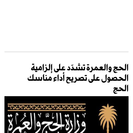
الحج والعمرة تشدّد على إلزامية
الحصول على تصريح أداء مناسك
الحج