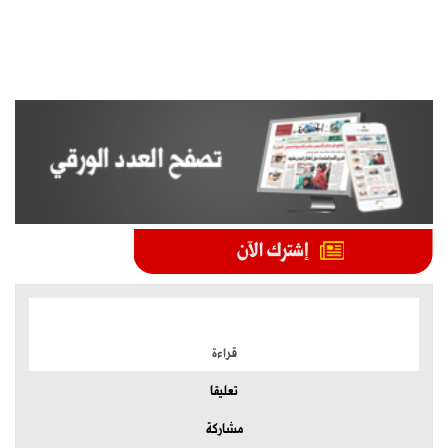
الموضوعات الأكثر
قراءة
تعليقا
مشاركة