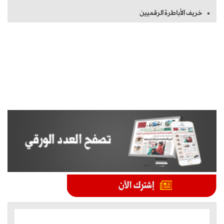
خريف الأباطرة الرقميين
الموضوعات الأكثر