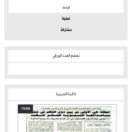
قراءة
تعليقا
مشاركة
تصفح العدد الورقي
ذاكرة الجزيرة
1988