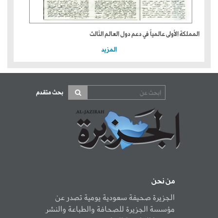
المملكة الأولى عالمياً في دعم دول العالم الثالث
المزيد
بحث متقدم
من نحن
الجزيرة صحيفة سعودية يومية تصدر عن
مؤسسة الجزيرة للصحافة والطباعة والنشر