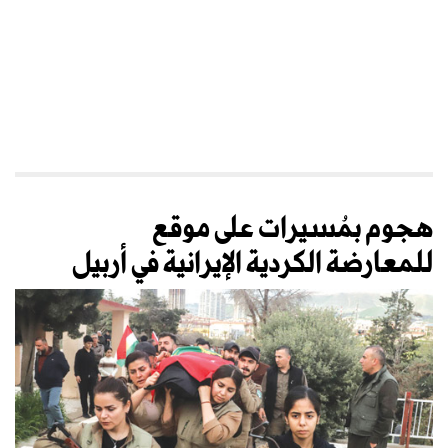
هجوم بمُسيرات على موقع
للمعارضة الكردية الإيرانية في أربيل