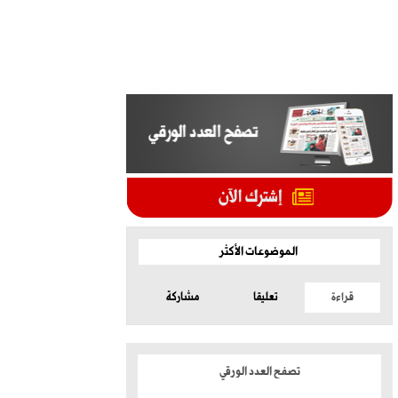
الموضوعات الأكثر
قراءة
تعليقا
مشاركة
تصفح العدد الورقي