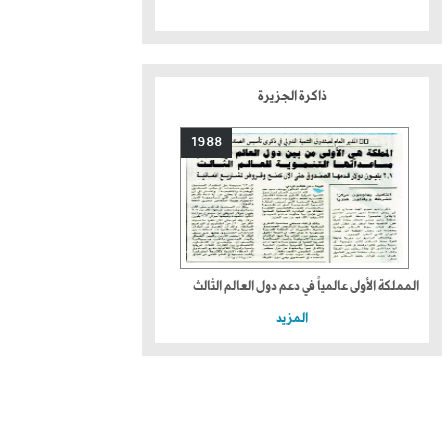
ذاكرة الجزيرة
1988
المملكة الأولى عالمياً في دعم دول العالم الثالث
المزيد