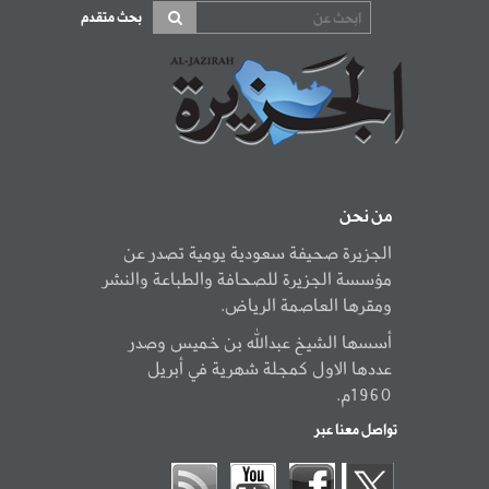
بحث متقدم
من نحن
الجزيرة صحيفة سعودية يومية تصدر عن
مؤسسة الجزيرة للصحافة والطباعة والنشر
ومقرها العاصمة الرياض.
أسسها الشيخ عبدالله بن خميس وصدر
عددها الاول كمجلة شهرية في أبريل
1960م.
تواصل معنا عبر