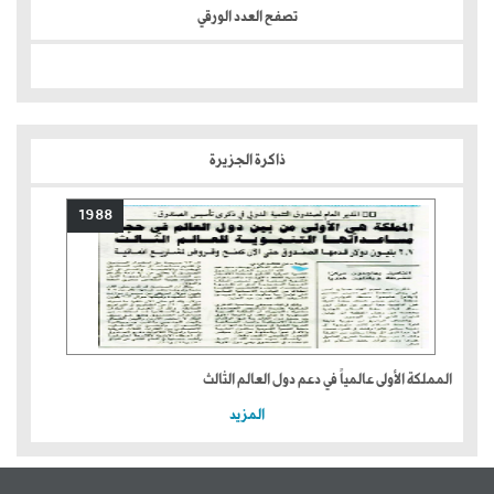
تصفح العدد الورقي
ذاكرة الجزيرة
1988
المملكة الأولى عالمياً في دعم دول العالم الثالث
المزيد