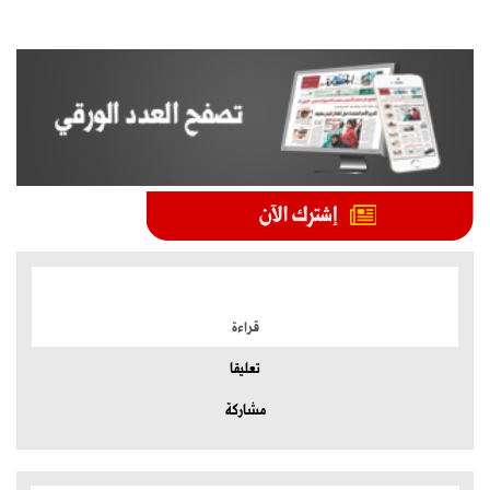
الموضوعات الأكثر
قراءة
تعليقا
مشاركة