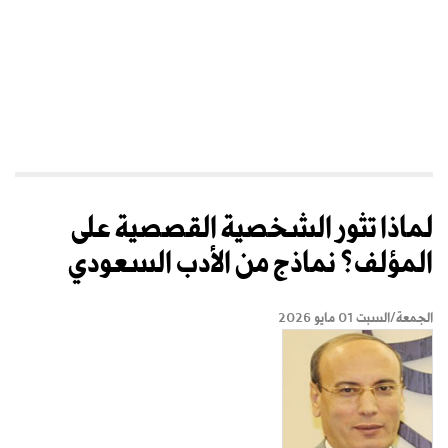
لماذا تثور الشخصية القصصية على
المؤلف؟ نماذج من الأدب السعودي
الجمعة/السبت 01 مايو 2026