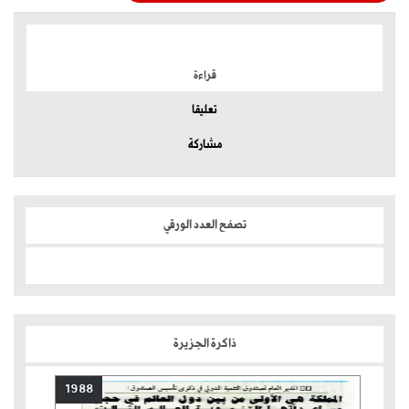
الموضوعات الأكثر
قراءة
تعليقا
مشاركة
تصفح العدد الورقي
ذاكرة الجزيرة
1988