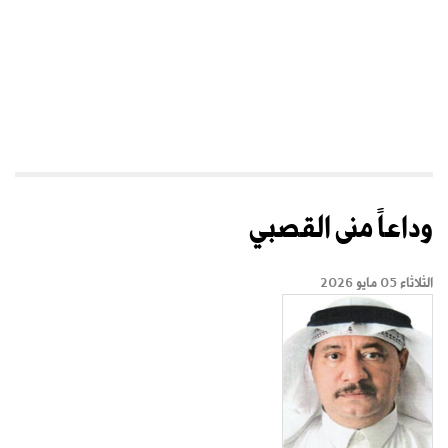
وداعاً منى القصبي
الثلاثاء 05 مايو 2026