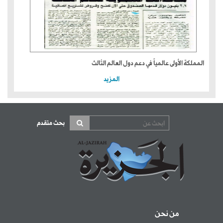
المملكة الأولى عالمياً في دعم دول العالم الثالث
المزيد
بحث متقدم
من نحن