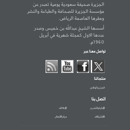
الجزيرة صحيفة سعودية يومية تصدر عن
مؤسسة الجزيرة للصحافة والطباعة والنشر
ومقرها العاصمة الرياض.
أسسها الشيخ عبدالله بن خميس وصدر
عددها الاول كمجلة شهرية في أبريل
1960م.
تواصل معنا عبر
منتجاتنا
الجزيرة أونلاين
اتصل بنا
الإدارة والتحرير
الإعلانات
الاشتراكات
مركز الاتصال