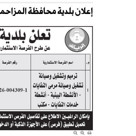
إعلان بلدية محافظة المزاحمي