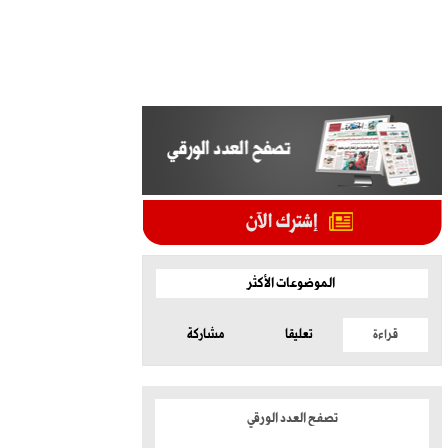
الموضوعات الأكثر
قراءة
تعليقا
مشاركة
تصفح العدد الورقي