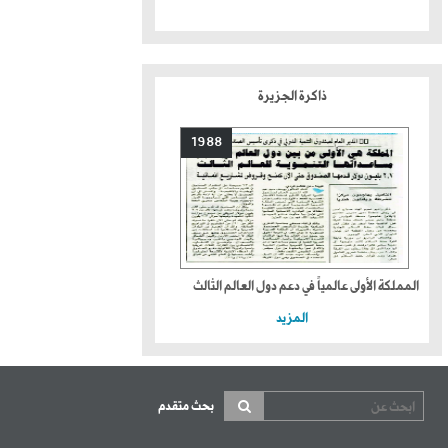
ذاكرة الجزيرة
1988
المملكة الأولى عالمياً في دعم دول العالم الثالث
المزيد
بحث متقدم