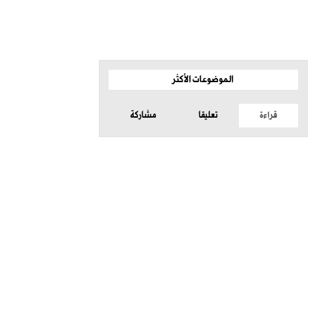
الموضوعات الأكثر
قراءة
تعليقا
مشاركة