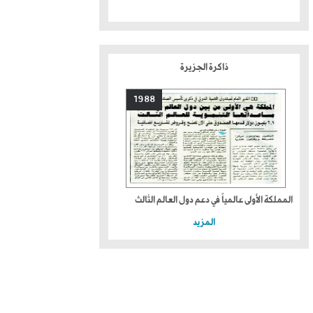
ذاكرة الجزيرة
1988
المملكة الأولى عالمياً في دعم دول العالم الثالث
المزيد