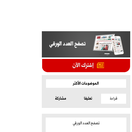
الموضوعات الأكثر
قراءة
تعليقا
مشاركة
تصفح العدد الورقي