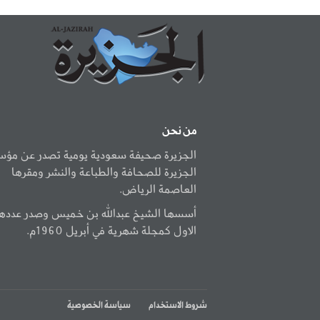
من نحن
الجزيرة صحيفة سعودية يومية تصدر عن مؤ
الجزيرة للصحافة والطباعة والنشر ومقرها
العاصمة الرياض.
أسسها الشيخ عبدالله بن خميس وصدر عددها
الاول كمجلة شهرية في أبريل 1960م.
شروط الاستخدام
سياسة الخصوصية