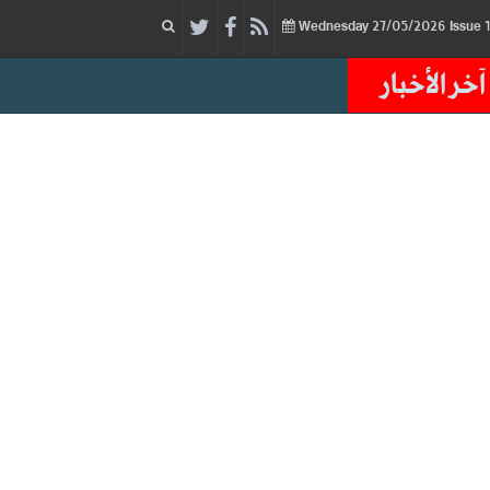
27/05/2026
Issue
Wednesday
آخر الأخبار