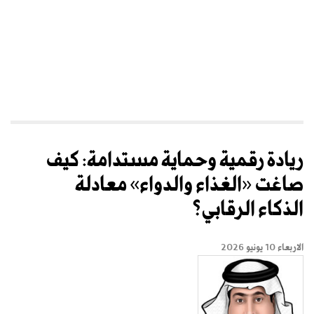
ريادة رقمية وحماية مستدامة: كيف
صاغت «الغذاء والدواء» معادلة
الذكاء الرقابي؟
الاربعاء 10 يونيو 2026