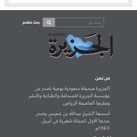
بحث متقدم
من نحن
الجزيرة صحيفة سعودية يومية تصدر عن
مؤسسة الجزيرة للصحافة والطباعة والنشر
ومقرها العاصمة الرياض.
أسسها الشيخ عبدالله بن خميس وصدر
عددها الاول كمجلة شهرية في أبريل
1960م.