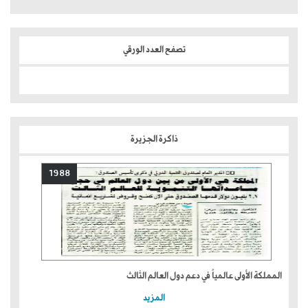
تصفح العدد الورقي
ذاكرة الجزيرة
1988
المملكة الأولى عالمياً في دعم دول العالم الثالث
المزيد