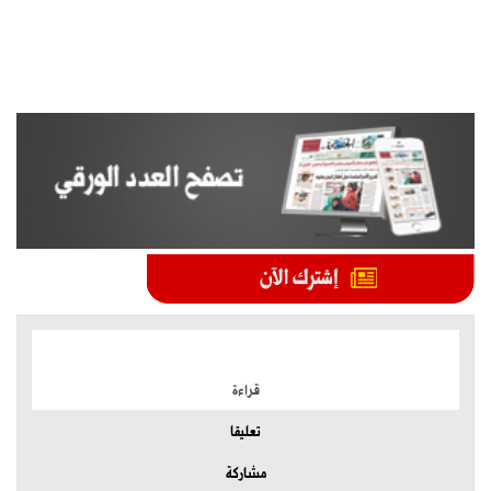
الموضوعات الأكثر
قراءة
تعليقا
مشاركة