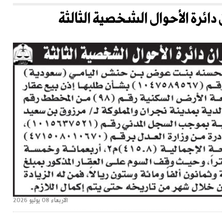
دائرة الأحوال الشخصية الثالثة
الاربعاء 08 يوليو 2026