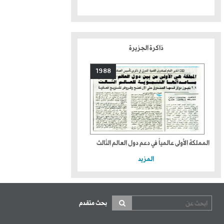
ذاكرة الجزيرة
1988
المملكة الأولى عالمياً في دعم دول العالم الثالث
المزيد
بحث متقدم