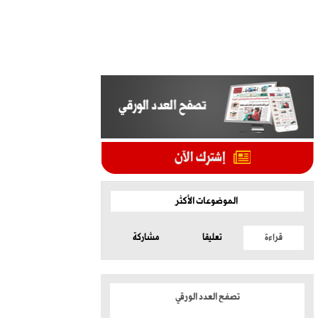
الموضوعات الأكثر
قراءة
تعليقا
مشاركة
تصفح العدد الورقي