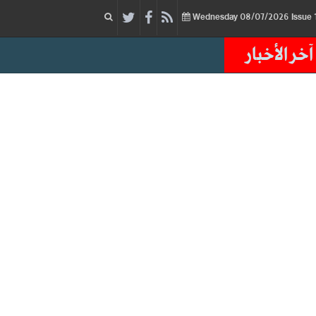
08/07/2026
Issue
Wednesday
آخر الأخبار