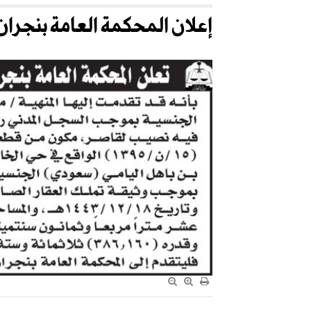
إعلان المحكمة العامة بنجران 