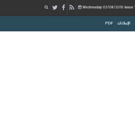
03/08/2016
Issue
Wednesday
الإعلانات
PDF