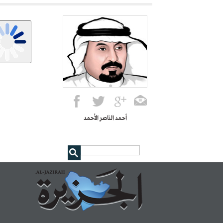
أحمد الناصر الأحمد