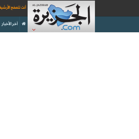
أنت تتصفح الأرشي
آخر الأخبار