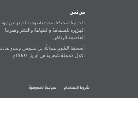
من نحن
الجزيرة صحيفة سعودية يومية تصدر عن مؤ
الجزيرة للصحافة والطباعة والنشر ومقرها
العاصمة الرياض.
أسسها الشيخ عبدالله بن خميس وصدر عددها
الاول كمجلة شهرية في أبريل 1960م.
شروط الاستخدام
سياسة الخصوصية