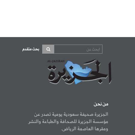
بحث متقدم
من نحن
الجزيرة صحيفة سعودية يومية تصدر عن
مؤسسة الجزيرة للصحافة والطباعة والنشر
ومقرها العاصمة الرياض.