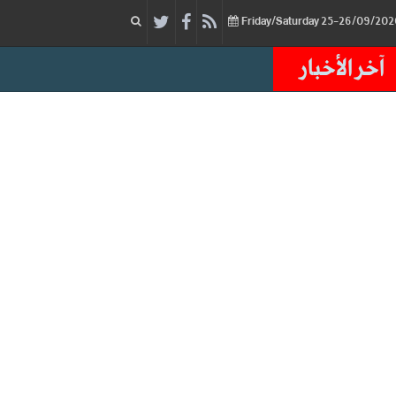
آخر الأخبار