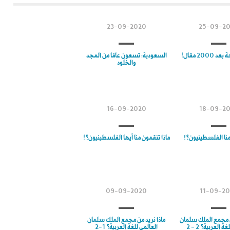
23-09-2020
25-09-2
2000 مقال!
السعودية: تسعون عامًا من المجد
والخلود
16-09-2020
18-09-2
منا الفلسطينيون؟!
ماذا تنقمون منا أيها الفلسطينيون؟!
09-09-2020
11-09-2
ن مجمع الملك سلمان
ماذا نريد من مجمع الملك سلمان
ة العربية؟ 2 - 2
العالمي للغة العربية؟ 1-2