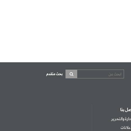
بحث متقدم
صل بنا
إدارة والتحرير
إعلانات