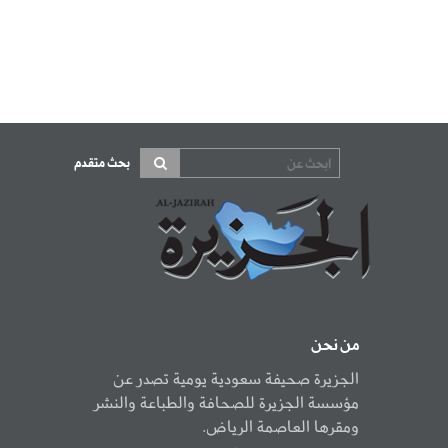
بحث متقدم
من نحن
الجزيرة صحيفة سعودية يومية تصدر عن
مؤسسة الجزيرة للصحافة والطباعة والنشر
ومقرها العاصمة الرياض.