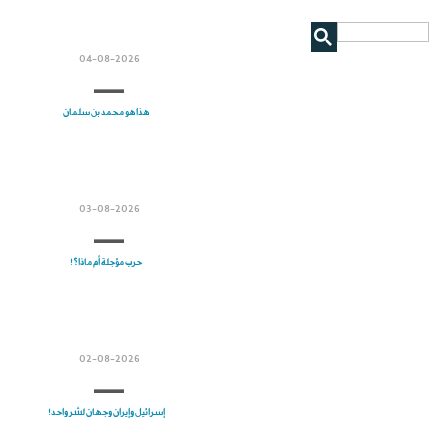
04-08-2026
هذا هو محمد بن سلمان
03-08-2026
حرب مؤجلة أم ماذا؟!
02-08-2026
إسرائيل وإيران وجهان لشر واحد!