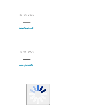
26-06-2026
الوظائف والتقنية
19-06-2026
عام هجري جديد