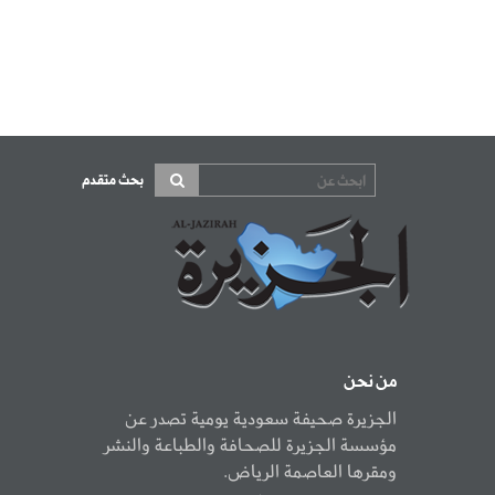
بحث متقدم
من نحن
الجزيرة صحيفة سعودية يومية تصدر عن
مؤسسة الجزيرة للصحافة والطباعة والنشر
ومقرها العاصمة الرياض.