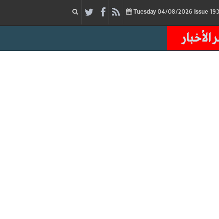
04/08/2026
Issue
Tuesday
 الأخبار