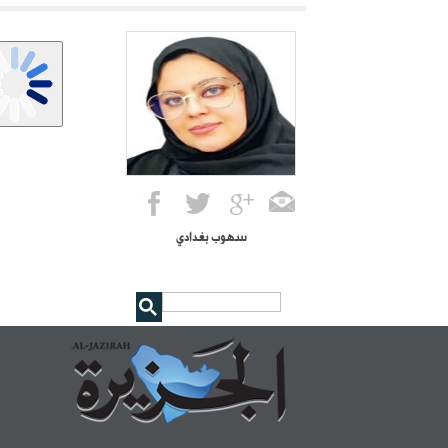
سهوب بغدادي