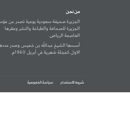
من نحن
الجزيرة صحيفة سعودية يومية تصدر عن مؤ
الجزيرة للصحافة والطباعة والنشر ومقرها
العاصمة الرياض.
أسسها الشيخ عبدالله بن خميس وصدر عددها
الاول كمجلة شهرية في أبريل 1960م.
شروط الاستخدام
سياسة الخصوصية