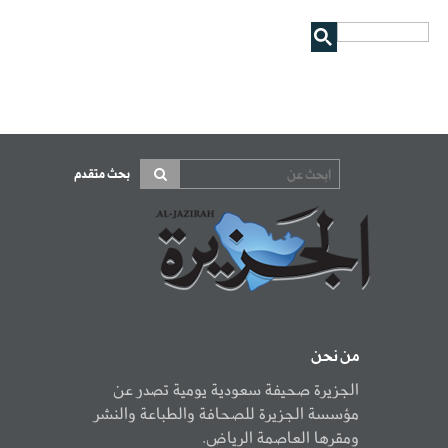
بحث متقدم
من نحن
الجزيرة صحيفة سعودية يومية تصدر عن
مؤسسة الجزيرة للصحافة والطباعة والنشر
ومقرها العاصمة الرياض.