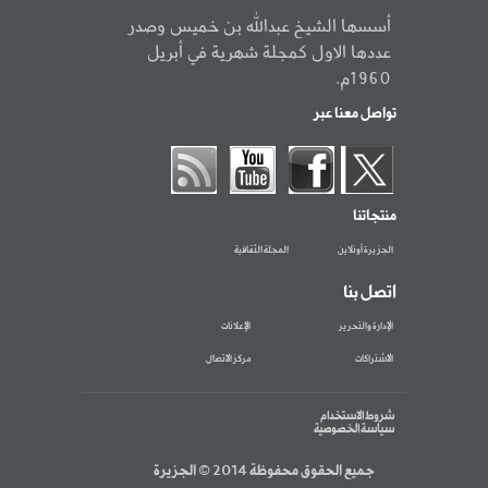
أسسها الشيخ عبدالله بن خميس وصدر
عددها الاول كمجلة شهرية في أبريل
1960م.
تواصل معنا عبر
منتجاتنا
الجزيرة أونلاين
المجلة الثقافية
اتصل بنا
الإدارة والتحرير
الإعلانات
الاشتراكات
مركز الاتصال
شروط الاستخدام
سياسة الخصوصية
جميع الحقوق محفوظة 2014 © الجزيرة