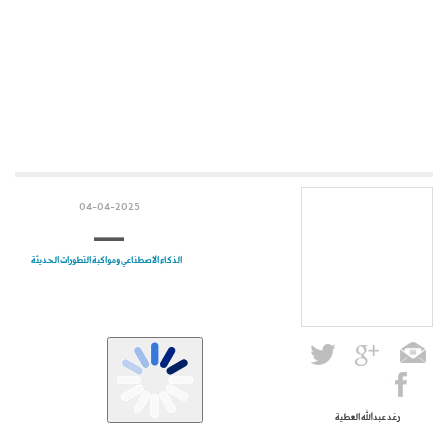
04-04-2025
الذكاء الاصطناعي ومواكبة التطورات الحديثة
رغد عبدالله العطية