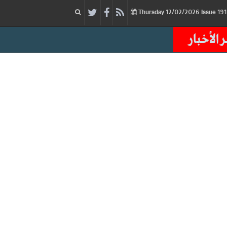
12/02/2026
Issue
Thursday
 الأخبار