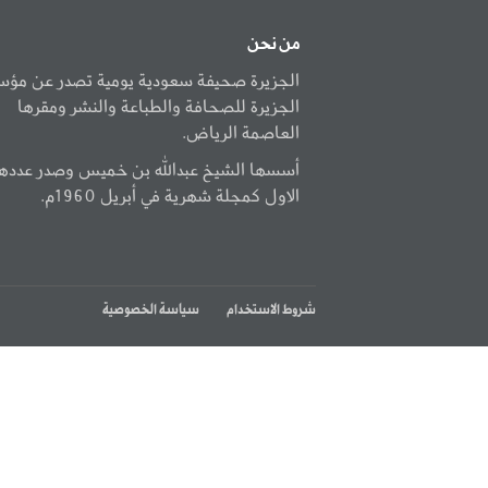
من نحن
الجزيرة صحيفة سعودية يومية تصدر عن مؤ
الجزيرة للصحافة والطباعة والنشر ومقرها
العاصمة الرياض.
أسسها الشيخ عبدالله بن خميس وصدر عددها
الاول كمجلة شهرية في أبريل 1960م.
شروط الاستخدام
سياسة الخصوصية