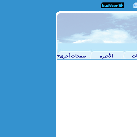
ات
الأخيرة
صفحات أخرى