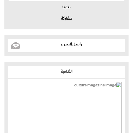
تعليقا
مشاركة
راسل التحرير
الثقافية