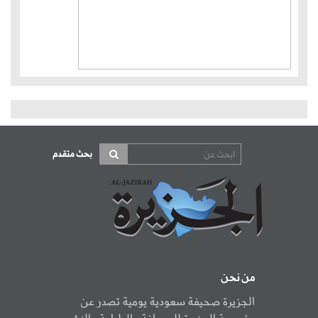
بحث متقدم
من نحن
الجزيرة صحيفة سعودية يومية تصدر عن