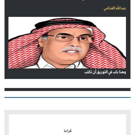
عبدالله الغذامي
وهذا باب في التوريق أن تكتب
الموضوعات الأكثر
قراءة