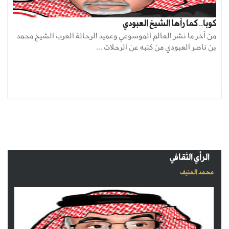
كوبا.. كما رآها الشيخ العبودي
من آخر ما نشر العالم الموسوعي وعميد الرحالة العرب الشيخ محمد
بن ناصر العبودي من كتبه عن الرحلات ...
الرأي الثقافي
محمد المنيف