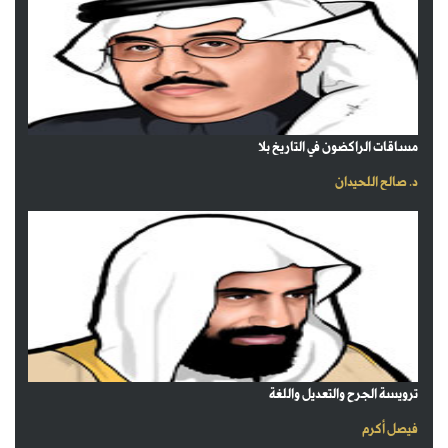
مساقات الراكضون في التاريخ بلا
د. صالح اللحيدان
ترويسة الجرح والتعديل واللغة
فيصل أكرم