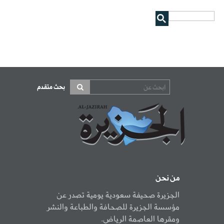
بحث متقدم
من نحن
الجزيرة صحيفة سعودية يومية تصدر عن
مؤسسة الجزيرة للصحافة والطباعة والنشر
ومقرها العاصمة الرياض.