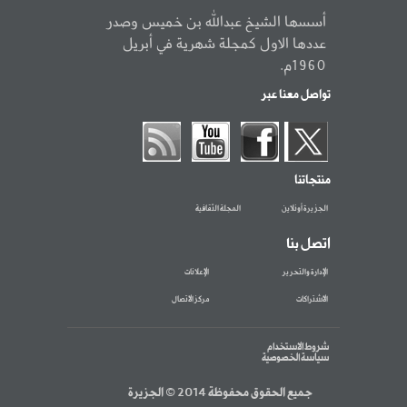
أسسها الشيخ عبدالله بن خميس وصدر
عددها الاول كمجلة شهرية في أبريل
1960م.
تواصل معنا عبر
منتجاتنا
الجزيرة أونلاين
المجلة الثقافية
اتصل بنا
الإدارة والتحرير
الإعلانات
الاشتراكات
مركز الاتصال
شروط الاستخدام
سياسة الخصوصية
جميع الحقوق محفوظة 2014 © الجزيرة