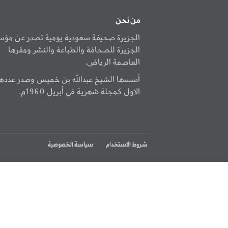
من نحن
الجزيرة صحيفة سعودية يومية تصدر عن مؤ
الجزيرة للصحافة والطباعة والنشر ومقرها
العاصمة الرياض.
أسسها الشيخ عبدالله بن خميس وصدر عددها
الاول كمجلة شهرية في أبريل 1960م.
شروط الاستخدام
سياسة الخصوصية