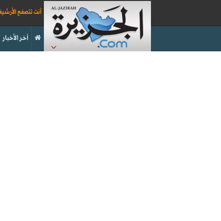
أنت تتصفح الأرشي
آخر الأخبار