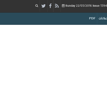
22/05/2016
Issue
Sunday
إعلانات
PDF