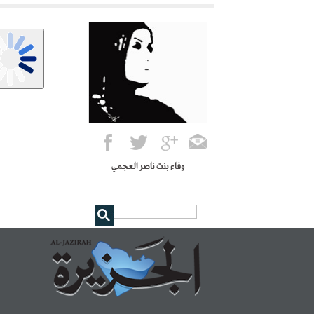
وفاء بنت ناصر العجمي