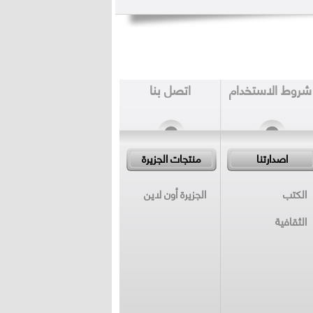
شروط الاستخدام
اتصل بنا
اصدارتنا
منتجات الجزيرة
الكتب
الجزيرة أون لاين
الثقافية