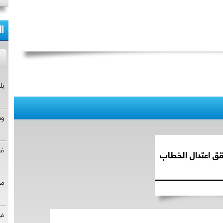
ا
ق اعتدال الخطاب