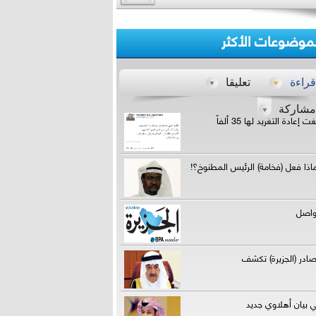
لموضوعات الأكثر