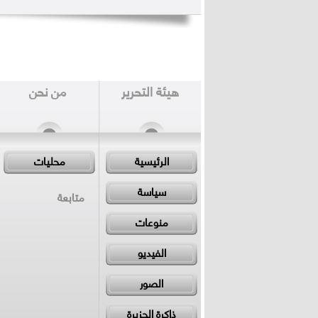
هيئة التحرير
من نحن
الرئيسية
محليات
سياسة
متابعة
منوعات
الفيديو
الصور
ذاكرة الجزيرة