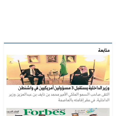
متابعة
وزير الداخلية يستقبل 3 مسؤولين أمريكيين في واشنطن
التقى صاحب السمو الملكي الأمير محمد بن نايف بن عبدالعزيز، وزير
الداخلية، في مقر إقامته بالعاصمة