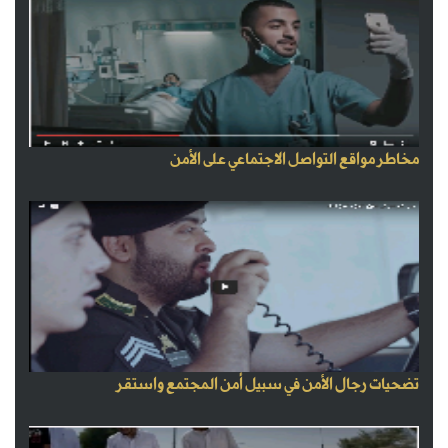
مخاطر مواقع التواصل الاجتماعي على الأمن
تضحيات رجال الأمن في سبيل أمن المجتمع واستقر