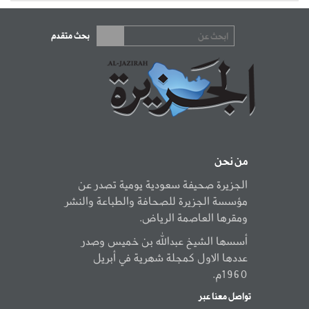
بحث متقدم
من نحن
الجزيرة صحيفة سعودية يومية تصدر عن
مؤسسة الجزيرة للصحافة والطباعة والنشر
ومقرها العاصمة الرياض.
أسسها الشيخ عبدالله بن خميس وصدر
عددها الاول كمجلة شهرية في أبريل
1960م.
تواصل معنا عبر