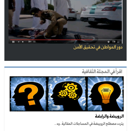
دور المواطن في تحقيق الأمن
اقرأ في المجلة الثقافية
الرويبضة والرابضة
يتردد مصطلح الرويبضة في المساجلات المقالية ، وه ..