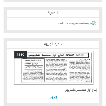
الثقافية
ذاكرة الجزيرة
1980
إنتاج أول مسلسل تلفزيوني
المزيد