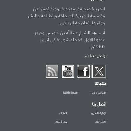
الجزيرة صحيفة سعودية يومية تصدر عن
مؤسسة الجزيرة للصحافة والطباعة والنشر
ومقرها العاصمة الرياض.
أسسها الشيخ عبدالله بن خميس وصدر
عددها الاول كمجلة شهرية في أبريل
1960م.
تواصل معنا عبر
منتجاتنا
الجزيرة أونلاين
المجلة الثقافية
اتصل بنا
الإدارة والتحرير
الإعلانات
الاشتراكات
مركز الاتصال