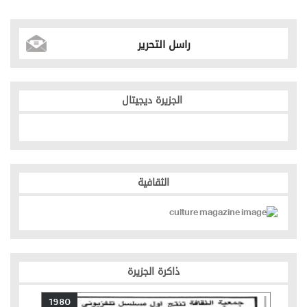
راسل التحرير
الجزيرة ديجيتال
الثقافية
ذاكرة الجزيرة
1980