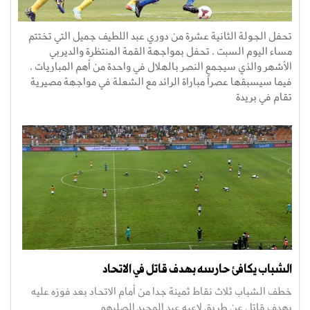
تحفل الجولة الثانية عشرة من دوري عبد اللطيف جميل التي تختتم
مساء اليوم السبت ، تحفل بمواجهة القمة المنتظرة والديربي
الأشهر والذي سيجمع النصر بالهلال في واحدة من أهم المباريات ،
فيما سيسبقها عصراً مباراة الرائد مع الشعلة في مواجهة مصيرية
تقام في بريدة
الشباب يكافئ حارسه بهدف قاتل في الاتحاد
خطف الشباب ثلاث نقاط ثمينة جدا من أمام الاتحاد بعد فوزه عليه
بهدف قاتل عن طريق لاعبه عبد المجيد الصليهم