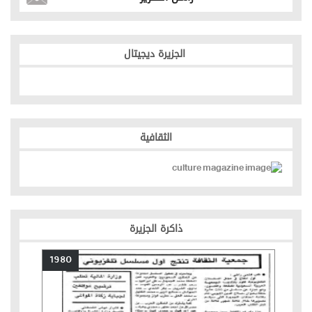
الجزيرة ديجيتال
الثقافية
ذاكرة الجزيرة
1980