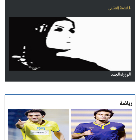
فاطمة العتيبي
الوزراء الجدد
رياضة