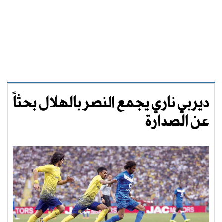
ديربي ناري يجمع النصر بالهلال بحثاً
عن الصدارة