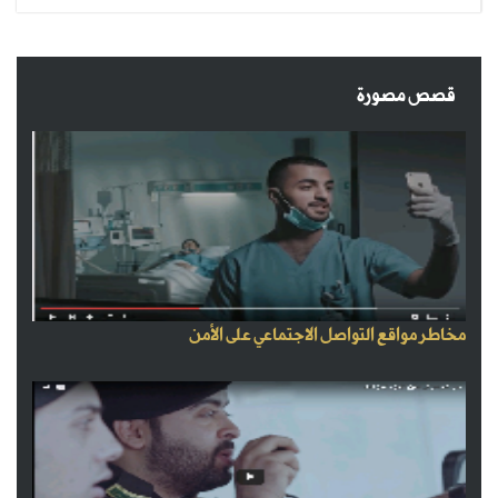
قصص مصورة
مخاطر مواقع التواصل الاجتماعي على الأمن