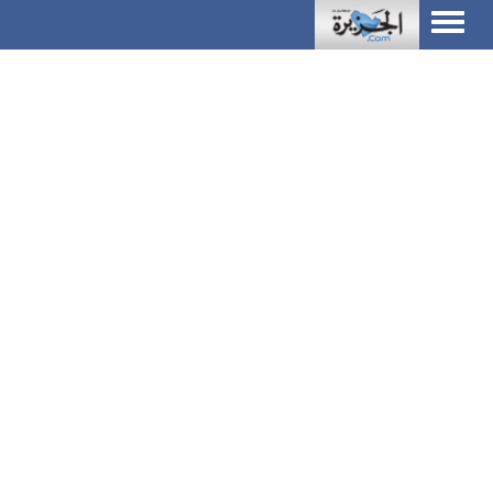
Toggle
navigation