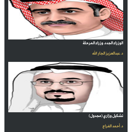
الوزراء الجدد، وزراء المرحلة
د. عبدالعزيز الجار الله
تشكيل وزاري (مجدول)
د. أحمد الفراج