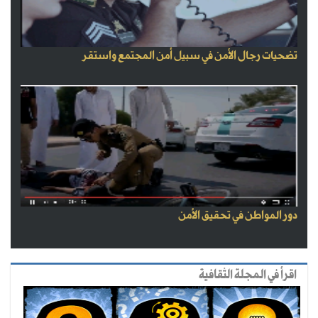
تضحيات رجال الأمن في سبيل أمن المجتمع واستقر
دور المواطن في تحقيق الأمن
اقرأ في المجلة الثقافية