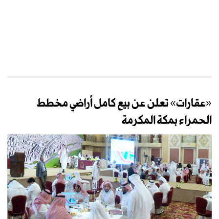
«عقارات» تعلن عن بيع كامل أراضي مخطط
الحمراء بمكة المكرمة