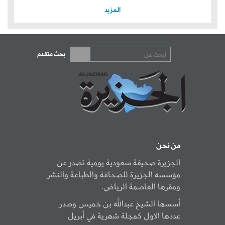
المزيد
بحث متقدم
من نحن
الجزيرة صحيفة سعودية يومية تصدر عن
مؤسسة الجزيرة للصحافة والطباعة والنشر
ومقرها العاصمة الرياض.
أسسها الشيخ عبدالله بن خميس وصدر
عددها الاول كمجلة شهرية في أبريل