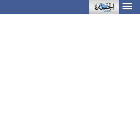
Toggle
navigation