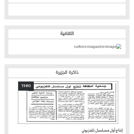
الثقافية
ذاكرة الجزيرة
1980
إنتاج أول مسلسل تلفزيوني