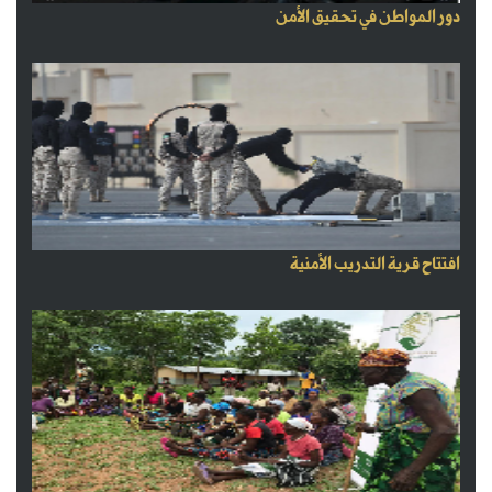
دور المواطن في تحقيق الأمن
افتتاح قرية التدريب الأمنية