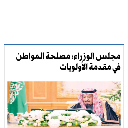
مجلس الوزراء: مصلحة المواطن
في مقدمة الأولويات