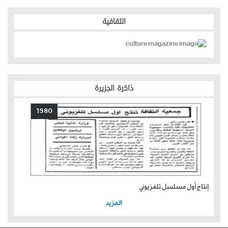
الثقافية
ذاكرة الجزيرة
1980
إنتاج أول مسلسل تلفزيوني
المزيد