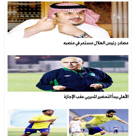
مصادر: رئيس الهلال مستمر في منصبه
الأهلي يبدأ التحضير للديربي عقب الإجازة