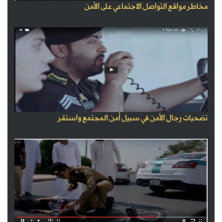
مخاطر مواقع التواصل الاجتماعي على الأمن
تضحيات رجال الأمن في سبيل أمن المجتمع واستقر