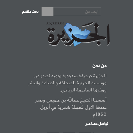
بحث متقدم
من نحن
الجزيرة صحيفة سعودية يومية تصدر عن
مؤسسة الجزيرة للصحافة والطباعة والنشر
ومقرها العاصمة الرياض.
أسسها الشيخ عبدالله بن خميس وصدر
عددها الاول كمجلة شهرية في أبريل
1960م.
تواصل معنا عبر