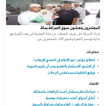
المعتمرون ينعشون سوق الصرافة بمكة
تزداد الحركة على صرف العملات في مكة المكرمة في هذه الفترة مع
بداية موسم العمرة وقدوم آلاف المعتمرين من
محليــات
انطلاق مؤتمر «دور الإعلام في التصدي للإرهاب»
آل الشيخ: الاستثمار بالتعليم يجب أن يلتزم بالجودة
توقيع اتفاقية لدعم منظمي الرحلات
اقتصاد
ميناء الدمام يستقبل أحدث الرافعات بالمملكة
أغلاق أسواق أعلنت تخفيضات وهمية
«عقارية الرياض»: إلغاء صكوك متداولة بالسوق