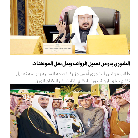
الشورى يدرس تعديل الرواتب وبدل نقل الموظفات
طالب مجلس الشورى أمس وزارة الخدمة المدنية بدراسة تعديل
نظام سلم الرواتب من النظام الثابت إلى النظام المرن،