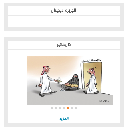
الجزيرة ديجيتال
كاريكاتير
المزيد