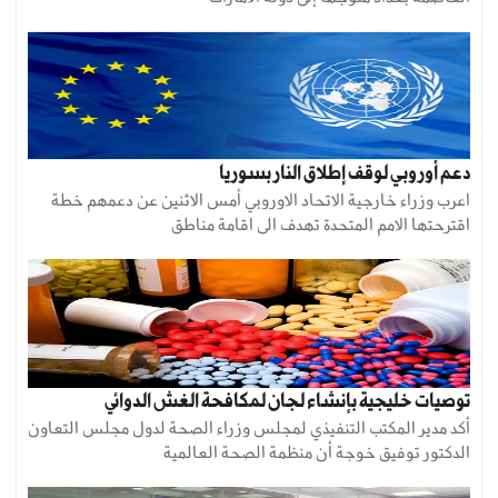
دعم أوروبي لوقف إطلاق النار بسوريا
اعرب وزراء خارجية الاتحاد الاوروبي أمس الاثنين عن دعمهم خطة
اقترحتها الامم المتحدة تهدف الى اقامة مناطق
توصيات خليجية بإنشاء لجان لمكافحة الغش الدوائي
أكد مدير المكتب التنفيذي لمجلس وزراء الصحة لدول مجلس التعاون
الدكتور توفيق خوجة أن منظمة الصحة العالمية