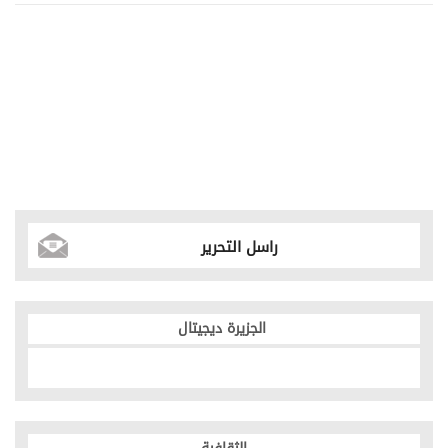
راسل التحرير
الجزيرة ديجيتال