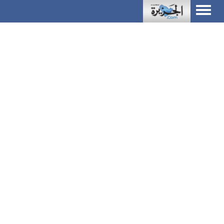
Toggle
navigation