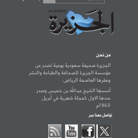
من نحن
الجزيرة صحيفة سعودية يومية تصدر عن
مؤسسة الجزيرة للصحافة والطباعة والنشر
ومقرها العاصمة الرياض.
أسسها الشيخ عبدالله بن خميس وصدر
عددها الاول كمجلة شهرية في أبريل
1960م.
تواصل معنا عبر