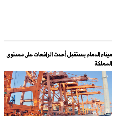
ميناء الدمام يستقبل أحدث الرافعات على مستوى
المملكة