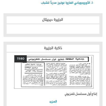
الأوروجوياني الفاروا غوتيرز مدرباً للشباب
الجزيرة ديجيتال
ذاكرة الجزيرة
1980
إنتاج أول مسلسل تلفزيوني
المزيد