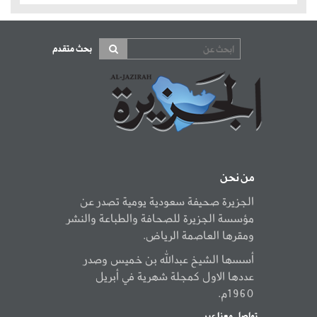
بحث متقدم
من نحن
الجزيرة صحيفة سعودية يومية تصدر عن
مؤسسة الجزيرة للصحافة والطباعة والنشر
ومقرها العاصمة الرياض.
أسسها الشيخ عبدالله بن خميس وصدر
عددها الاول كمجلة شهرية في أبريل
1960م.
تواصل معنا عبر