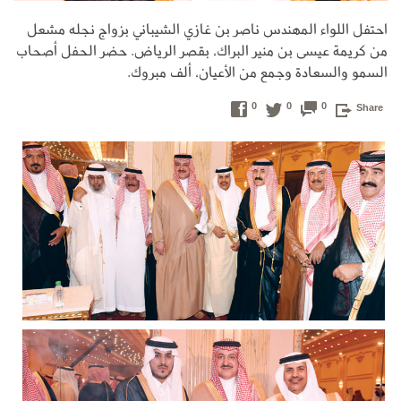
احتفل اللواء المهندس ناصر بن غازي الشيباني بزواج نجله مشعل
من كريمة عيسى بن منير البراك، بقصر الرياض. حضر الحفل أصحاب
السمو والسعادة وجمع من الأعيان، ألف مبروك.
0
0
0
Share