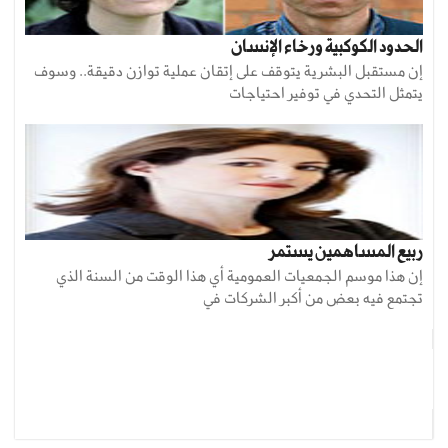
الحدود الكوكبية ورخاء الإنسان
إن مستقبل البشرية يتوقف على إتقان عملية توازن دقيقة.. وسوف
يتمثل التحدي في توفير احتياجات
ربيع المساهمين يستمر
إن هذا موسم الجمعيات العمومية أي هذا الوقت من السنة الذي
تجتمع فيه بعض من أكبر الشركات في