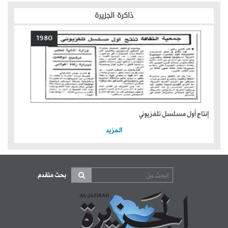
ذاكرة الجزيرة
1980
إنتاج أول مسلسل تلفزيوني
المزيد
بحث متقدم