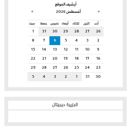
أرشيف الموقع
»
«
أغسطس 2026
أحد
اثنين
ثلاثاء
أربعاء
خميس
جمعة
سبت
1
31
30
29
28
27
26
8
7
6
5
4
3
2
15
14
13
12
11
10
9
22
21
20
19
18
17
16
29
28
27
26
25
24
23
5
4
3
2
1
31
30
الجزيرة ديجيتال