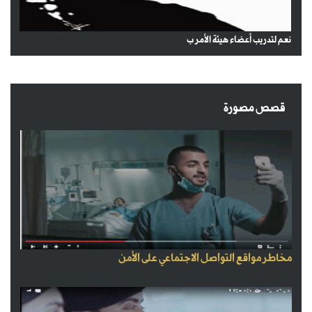
نعم لتدريب أعضاء هيئة الأمر ب
قصص مصورة
مخاطر مواقع التواصل الاجتماعي على الأمن