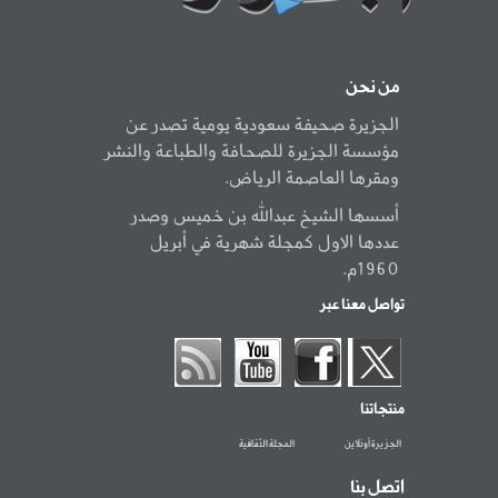
من نحن
الجزيرة صحيفة سعودية يومية تصدر عن
مؤسسة الجزيرة للصحافة والطباعة والنشر
ومقرها العاصمة الرياض.
أسسها الشيخ عبدالله بن خميس وصدر
عددها الاول كمجلة شهرية في أبريل
1960م.
تواصل معنا عبر
منتجاتنا
الجزيرة أونلاين
المجلة الثقافية
اتصل بنا