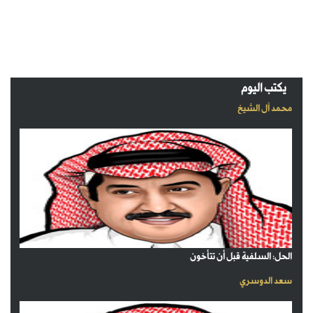
يكتب اليوم
محمد آل الشيخ
الحل: السلفية قبل أن تتأخون
سعد الدوسري