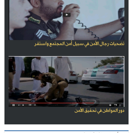
تضحيات رجال الأمن في سبيل أمن المجتمع واستقر
دور المواطن في تحقيق الأمن