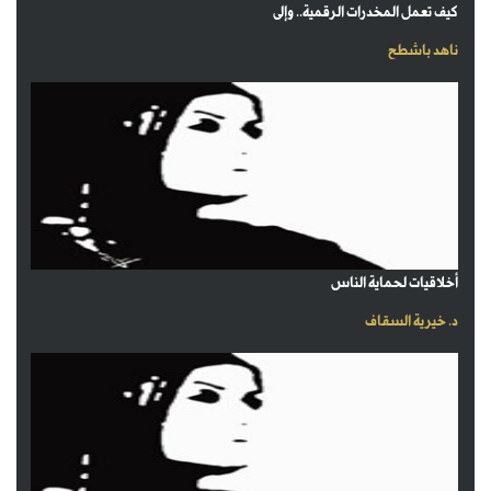
كيف تعمل المخدرات الرقمية.. وإلى
ناهد باشطح
أخلاقيات لحماية الناس
د. خيرية السقاف