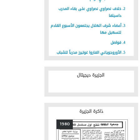
خلاف نصراوي نصراوي على بقاء المدرب
داسيلفا
أعضاء شرف الهلال يجتمعون الأسبوع القادم
لتسهيل مها
فواصل
الأوروجوياني الفاروا غوتيرز مدرباً للشباب
الجزيرة ديجيتال
ذاكرة الجزيرة
1980