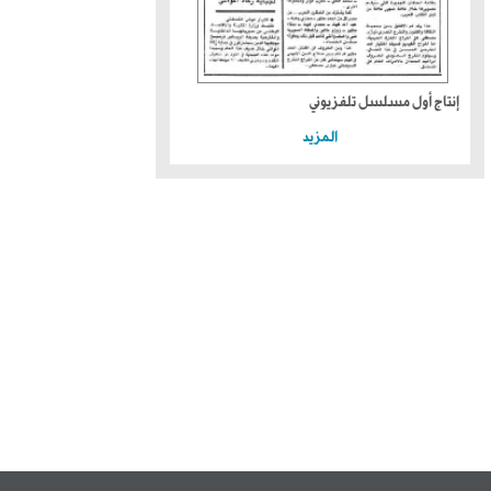
إنتاج أول مسلسل تلفزيوني
المزيد