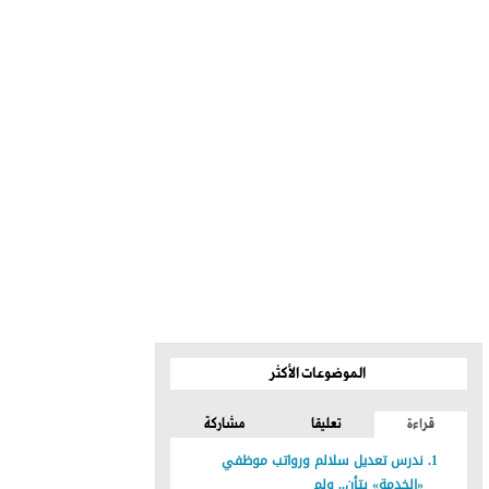
الموضوعات الأكثر
قراءة
تعليقا
مشاركة
ندرس تعديل سلالم ورواتب موظفي
«الخدمة» بتأنٍ.. ولم