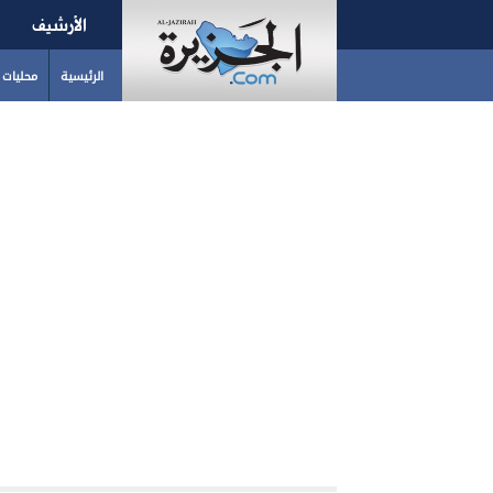
الأرشيف
الرئيسية
محليات