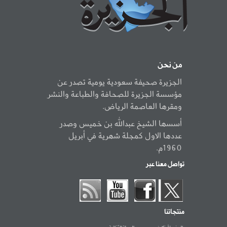
من نحن
الجزيرة صحيفة سعودية يومية تصدر عن
مؤسسة الجزيرة للصحافة والطباعة والنشر
ومقرها العاصمة الرياض.
أسسها الشيخ عبدالله بن خميس وصدر
عددها الاول كمجلة شهرية في أبريل
1960م.
تواصل معنا عبر
منتجاتنا