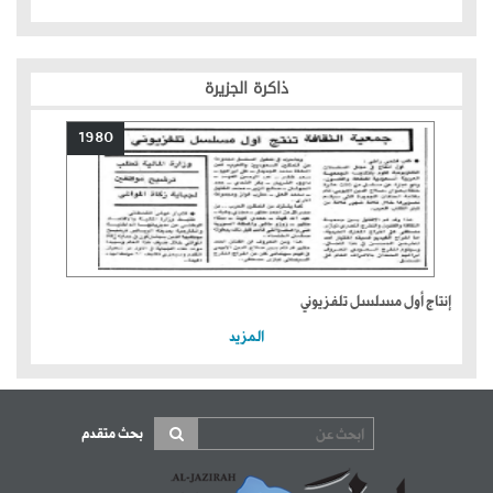
ذاكرة الجزيرة
1980
إنتاج أول مسلسل تلفزيوني
المزيد
بحث متقدم