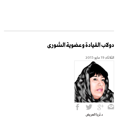
دولاب القيادة وعضوية الشورى
الثلاثاء 19 مايو 2015
د.ثريا العريض