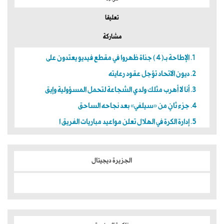
تعليقا
مشاركة
الإطاحة بـ(4) جناة ظهروا في مقطع فيديو يعتدون على
ديون الاتحاد تؤجل عقود رعايته
أنا لا أهرب مثلك ولدي الشجاعة لتحمل المسؤولية وإيق
جزء ثانٍ من «سيلفي» بعد نجاحه الساحق
إدارة الكرة في الهلال تعلن مواعيد مباريات الفريق ا
الجزيرة ديجيتال