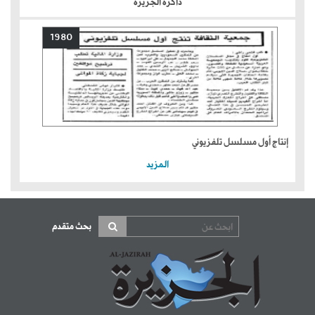
ذاكرة الجزيرة
1980
إنتاج أول مسلسل تلفزيوني
المزيد
بحث متقدم