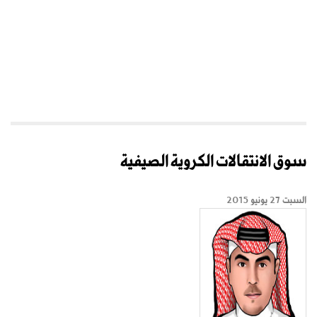
سوق الانتقالات الكروية الصيفية
السبت 27 يونيو 2015