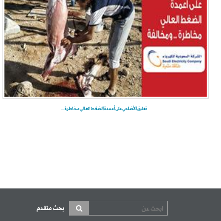
تعليق الأضاحي على أعمدة الضغط العالي مخاطرة ...
بحث متقدم