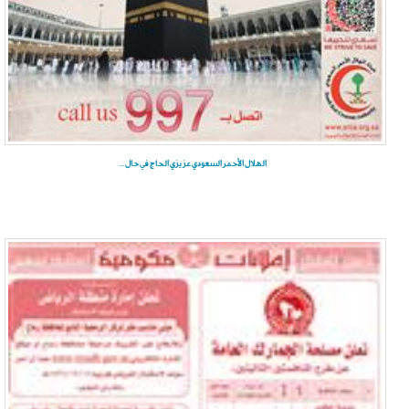
الهلال الأحمر السعودي عزيزي الحاج في حال ...