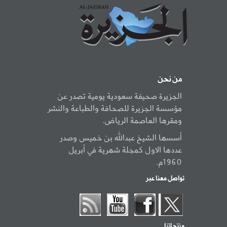
من نحن
الجزيرة صحيفة سعودية يومية تصدر عن
مؤسسة الجزيرة للصحافة والطباعة والنشر
ومقرها العاصمة الرياض.
أسسها الشيخ عبدالله بن خميس وصدر
عددها الاول كمجلة شهرية في أبريل
1960م.
تواصل معنا عبر
منتجاتنا