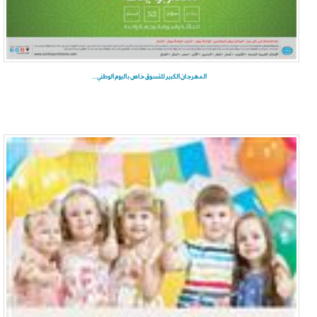
المهرجان الكبير للتسوق خاص باليوم الوطني ...