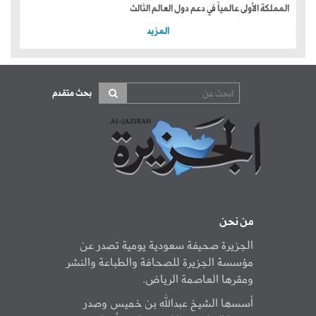
المملكة الأولى عالمياً في دعم دول العالم الثالث
المزيد
بحث متقدم
من نحن
الجزيرة صحيفة سعودية يومية تصدر عن
مؤسسة الجزيرة للصحافة والطباعة والنشر
ومقرها العاصمة الرياض.
أسسها الشيخ عبدالله بن خميس وصدر