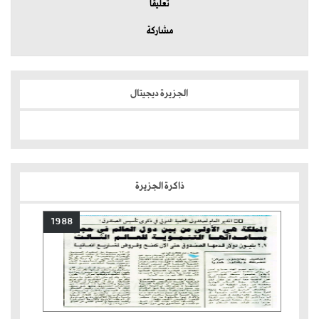
تعليقا
مشاركة
الجزيرة ديجيتال
ذاكرة الجزيرة
1988