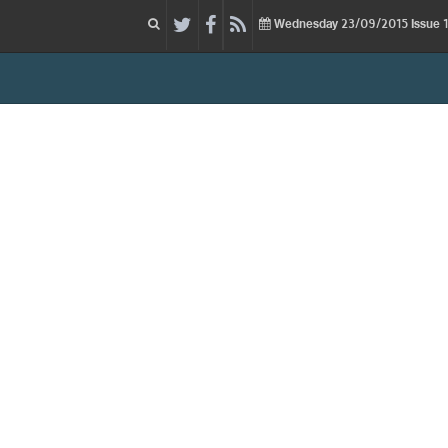
23/09/2015
Issue
Wednesday