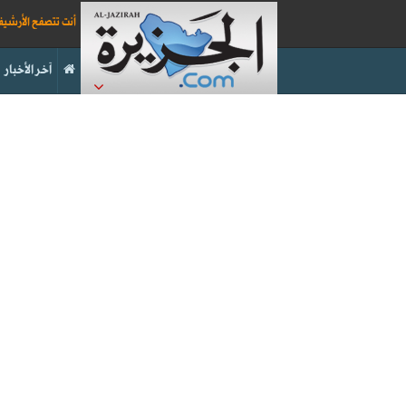
أنت تتصفح الأرشي
آخر الأخبار