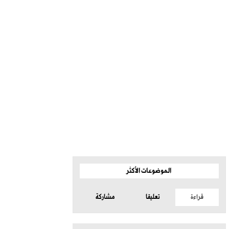
الموضوعات الأكثر
قراءة
تعليقا
مشاركة