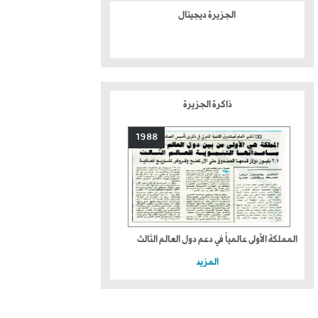
الجزيرة ديجيتال
ذاكرة الجزيرة
1988
المملكة الأولى عالمياً في دعم دول العالم الثالث
المزيد