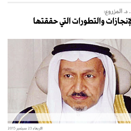
 د. المزروع:
إنجازات والتطورات التي حققتها
الاربعاء 23 سبتمبر 2015