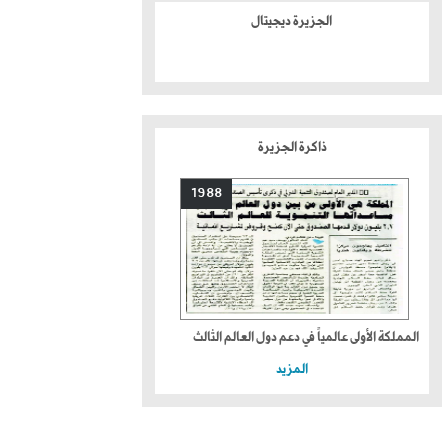
الجزيرة ديجيتال
ذاكرة الجزيرة
1988
المملكة الأولى عالمياً في دعم دول العالم الثالث
المزيد