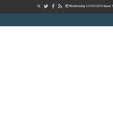
23/09/2015
Issue
Wednesday