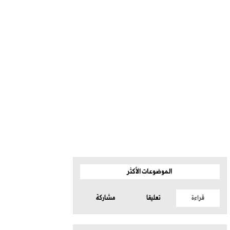
الموضوعات الأكثر
قراءة
تعليقا
مشاركة