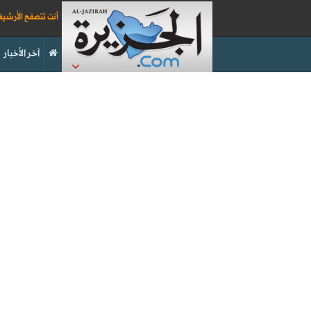
أنت تتصفح الأرشي
آخر الأخبار