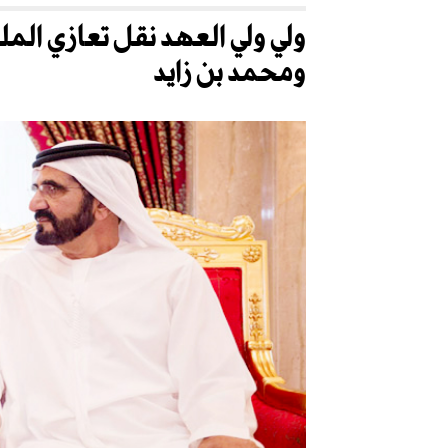
ولي ولي العهد نقل تعازي ال
ومحمد بن زايد