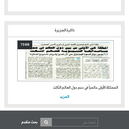
ذاكرة الجزيرة
1988
المملكة الأولى عالمياً في دعم دول العالم الثالث
المزيد
بحث متقدم