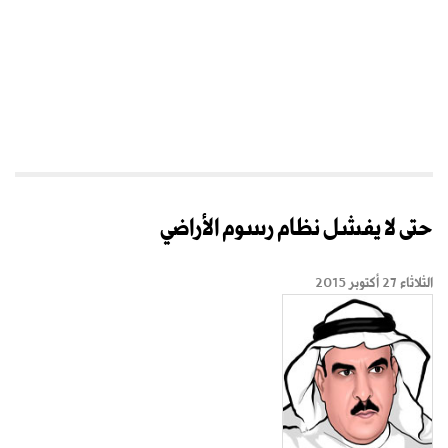
حتى لا يفشل نظام رسوم الأراضي
الثلاثاء 27 أكتوبر 2015