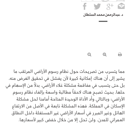
د. عبدالرحمن محمد السلطان
مما يتسرب من تصريحات حول نظام رسوم الأراضي المرتقب ما
يشير إلى أن هناك إمكانية كبيرة لأن يفشل في تحقيق الغرض منه،
بل حتى يتسبب في مفاقمة مشكلة غلاء الأراضي، بدلاً من الإسهام في
حلها، بحيث تصبح هناك لاحقاً مطالبة واسعة بإلغاء نظام رسوم
الأراضي؛ وبالتالي وأد الأداة الوحيدة المتاحة أمامنا لحل مشكلة
الإسكان في المملكة. فهذه المشكلة نابعة في الأصل من الارتفاع
الهائل وغير المبرر في أسعار الأراضي غير المستغلة داخل النطاق
العمراني للمدن، ولن تحل إلا من خلال خفض كبير لأسعارها.