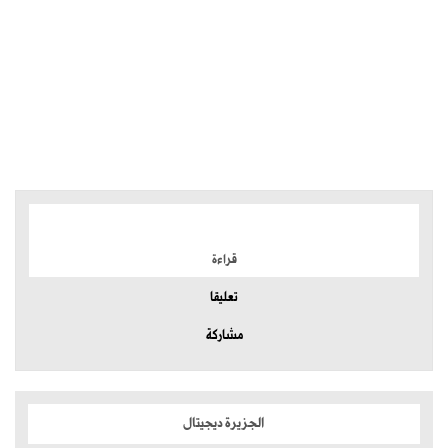
الموضوعات الأكثر
قراءة
تعليقا
مشاركة
الجزيرة ديجيتال