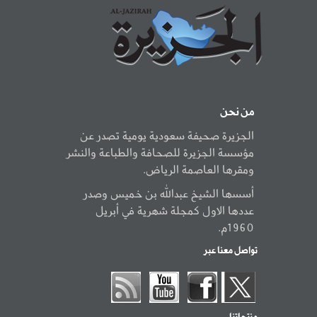
من نحن
الجزيرة صحيفة سعودية يومية تصدر عن
مؤسسة الجزيرة للصحافة والطباعة والنشر
ومقرها العاصمة الرياض.
أسسها الشيخ عبدالله بن خميس وصدر
عددها الاول كمجلة شهرية في أبريل
1960م.
تواصل معنا عبر