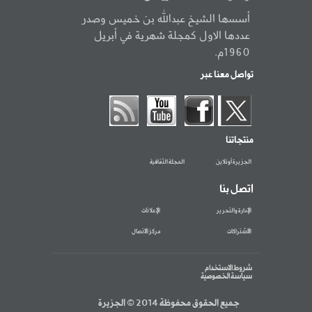
أسسها الشيخ عبدالله بن خميس وصدر
عددها الاول كمجلة شهرية في أبريل
1960م.
تواصل معنا عبر
منتجاتنا
الجزيرة أونلاين
المجلة الثقافية
اتصل بنا
الإدارة والتحرير
الإعلانات
الاشتراكات
مركز الاتصال
شروط الاستخدام
سياسة الخصوصية
جميع الحقوق محفوظة 2014 © الجزيرة