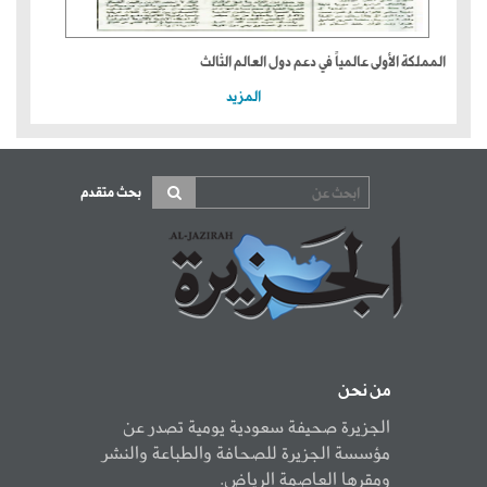
المملكة الأولى عالمياً في دعم دول العالم الثالث
المزيد
بحث متقدم
من نحن
الجزيرة صحيفة سعودية يومية تصدر عن
مؤسسة الجزيرة للصحافة والطباعة والنشر
ومقرها العاصمة الرياض.