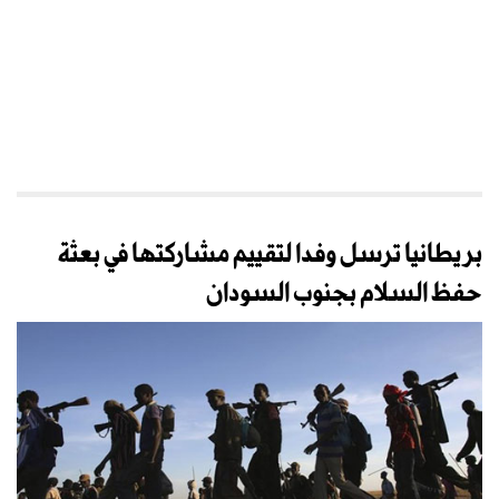
بريطانيا ترسل وفدا لتقييم مشاركتها في بعثة
حفظ السلام بجنوب السودان