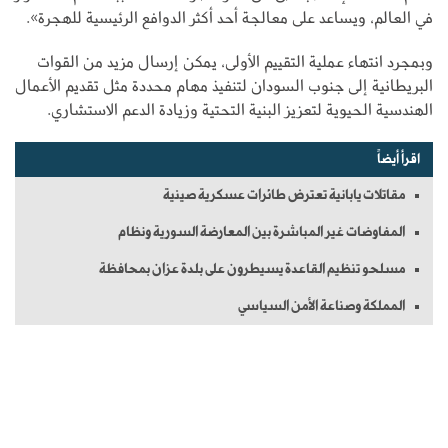
في العالم، ويساعد على معالجة أحد أكثر الدوافع الرئيسية للهجرة».
وبمجرد انتهاء عملية التقييم الأولى، يمكن إرسال مزيد من القوات
البريطانية إلى جنوب السودان لتنفيذ مهام محددة مثل تقديم الأعمال
الهندسية الحيوية لتعزيز البنية التحتية وزيادة الدعم الاستشاري.
اقرأ أيضاً
مقاتلات يابانية تعترض طائرات عسكرية صينية
المفاوضات غير المباشرة بين المعارضة السورية ونظام
مسلحو تنظيم القاعدة يسيطرون على بلدة عزان بمحافظة
المملكة وصناعة الأمن السياسي