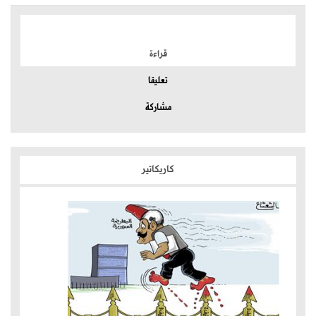
الموضوعات الأكثر
قراءة
تعليقا
مشاركة
كاريكاتير