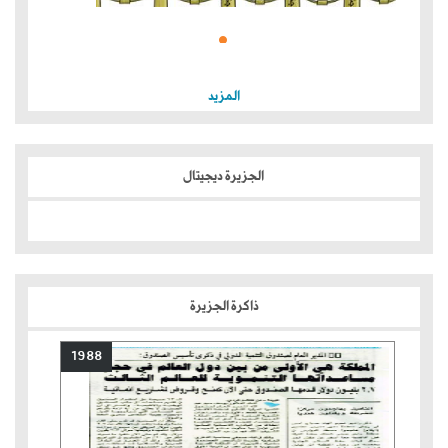
المزيد
الجزيرة ديجيتال
ذاكرة الجزيرة
1988