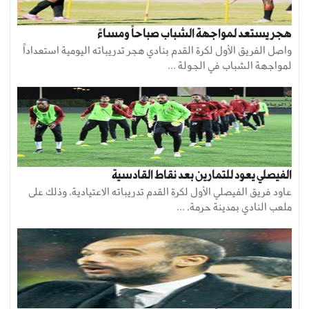
هجر يستعد لمواجهة الشباب صباحاً ومساءً
واصل الفريق الأول لكرة القدم بنادي هجر تدريباته اليومية استعداداً
لمواجهة الشباب في الجولة ...
الفيصلي يعود للتمارين بعد نقاط القادسية
عاود فريق الفيصلي الأول لكرة القدم تدريباته الاعتيادية، وذلك على
ملعب النادي بمدينة حرمة، ...