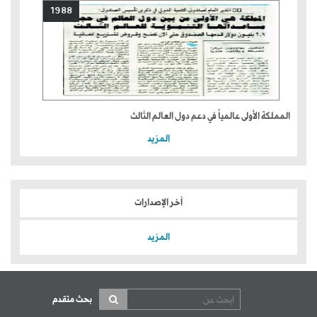
1988
المملكة الأولى عالمياً في دعم دول العالم الثالث
المزيد
آخر الإصدارات
المزيد
بحث متقدم