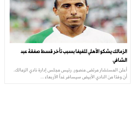
الزمالك يشكو الأهلي للفيفا بسبب تأخر قسط صفقة عبد
الشافي
أعلن المستشار مرتضى منصور، رئيس مجلس إدارة نادي الزمالك،
أن وفدًا من النادي الأبيض سيسافر غداً الأربعاء ...