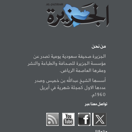
من نحن
الجزيرة صحيفة سعودية يومية تصدر عن
مؤسسة الجزيرة للصحافة والطباعة والنشر
ومقرها العاصمة الرياض.
أسسها الشيخ عبدالله بن خميس وصدر
عددها الاول كمجلة شهرية في أبريل
1960م.
تواصل معنا عبر
منتجاتنا