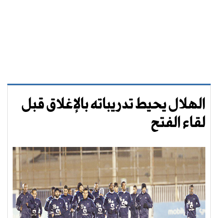
الهلال يحيط تدريباته بالإغلاق قبل
لقاء الفتح