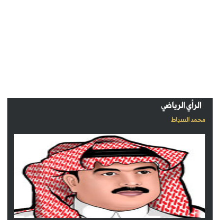
الرأي الرياضي
محمد السياط