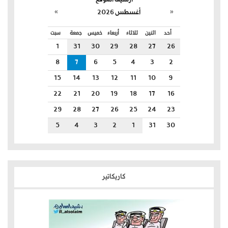
»
«
أغسطس 2026
أحد
اثنين
ثلاثاء
أربعاء
خميس
جمعة
سبت
1
31
30
29
28
27
26
8
7
6
5
4
3
2
15
14
13
12
11
10
9
22
21
20
19
18
17
16
29
28
27
26
25
24
23
5
4
3
2
1
31
30
كاريكاتير