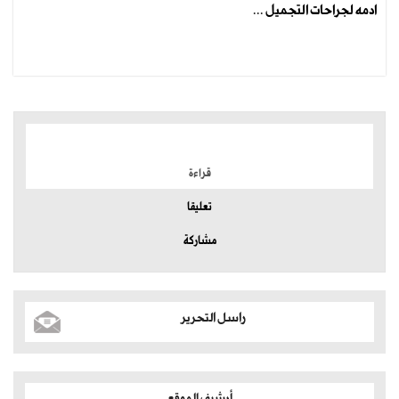
ادمه لجراحات التجميل ...
الموضوعات الأكثر
قراءة
تعليقا
مشاركة
راسل التحرير
أرشيف الموقع