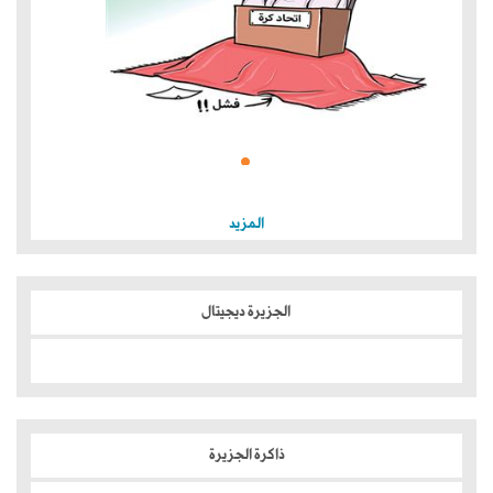
المزيد
الجزيرة ديجيتال
ذاكرة الجزيرة