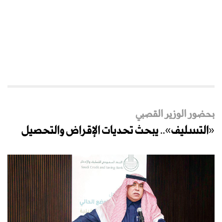
بحضور الوزير القصبي
«التسليف».. يبحث تحديات الإقراض والتحصيل