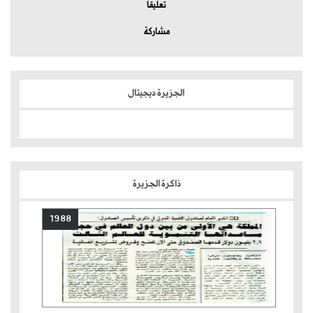
تعليقا
مشاركة
الجزيرة ديجيتال
ذاكرة الجزيرة
1988