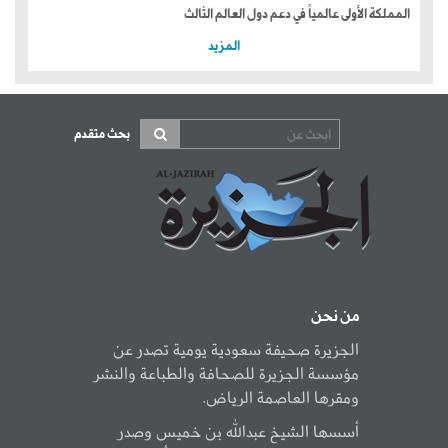
المملكة الأولى عالمياً في دعم دول العالم الثالث
المزيد
بحث متقدم
من نحن
الجزيرة صحيفة سعودية يومية تصدر عن
مؤسسة الجزيرة للصحافة والطباعة والنشر
ومقرها العاصمة الرياض.
أسسها الشيخ عبدالله بن خميس وصدر